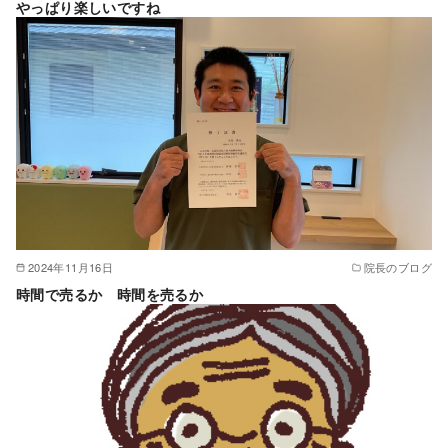
やっぱり楽しいですね
2024年11月16日
院長のブログ
時間で売るか 時間を売るか