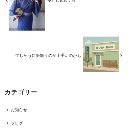
忙しそうに振舞うのが上手いのかも
カテゴリー
お知らせ
ブログ