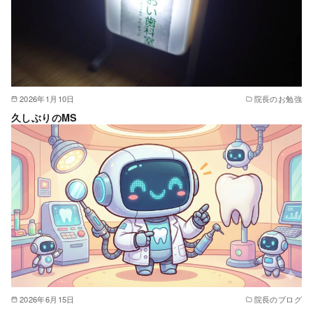
2026年1月10日
院長のお勉強
久しぶりのMS
2026年6月15日
院長のブログ