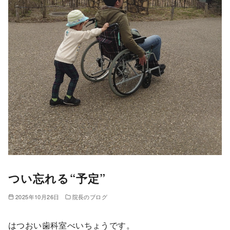
つい忘れる“予定”
2025年10月26日
院長のブログ
はつおい歯科室べいちょうです。