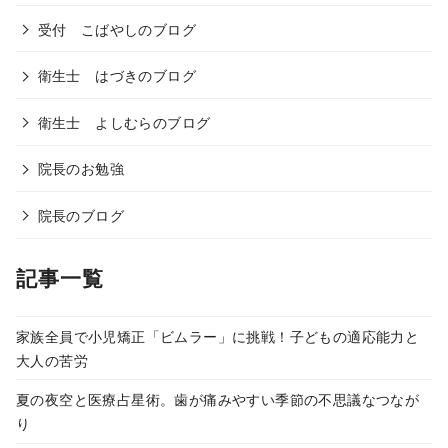
受付 こばやしのブログ
衛生士 はづきのブログ
衛生士 よしむらのブログ
院長のお勉強
院長のブログ
記事一覧
家族全員で小児矯正「ビムラー」に挑戦！子どもの適応能力と
大人の苦労
夏の夜空と医療占星術。歯が痛みやすい季節の不思議なつなが
り