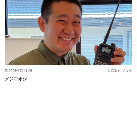
2025年7月11日
院長のブログ
メジロオシ