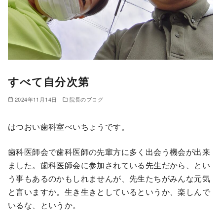
すべて自分次第
2024年11月14日
院長のブログ
はつおい歯科室べいちょうです。
歯科医師会で歯科医師の先輩方に多く出会う機会が出来
ました。歯科医師会に参加されている先生だから、とい
う事もあるのかもしれませんが、先生たちがみんな元気
と言いますか。生き生きとしているというか、楽しんで
いるな、というか。