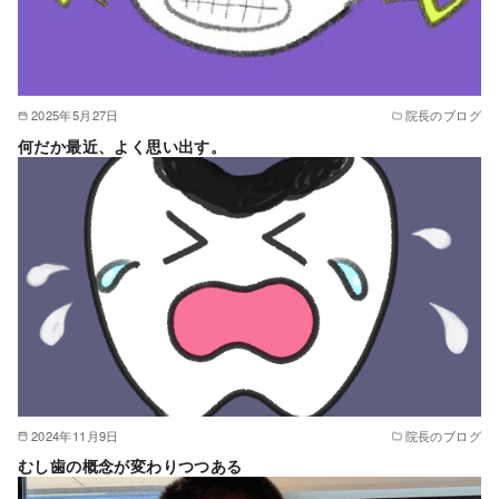
2025年5月27日
院長のブログ
何だか最近、よく思い出す。
2024年11月9日
院長のブログ
むし歯の概念が変わりつつある