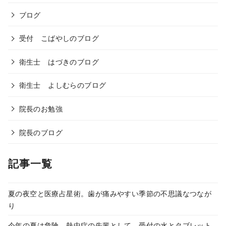
ブログ
受付 こばやしのブログ
衛生士 はづきのブログ
衛生士 よしむらのブログ
院長のお勉強
院長のブログ
記事一覧
夏の夜空と医療占星術。歯が痛みやすい季節の不思議なつなが
り
今年の夏は危険。熱中症の先輩として、受付の水とタブレット