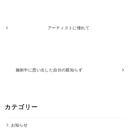
アーティストに憧れて
施術中に思い出した自分の親知らず
カテゴリー
お知らせ