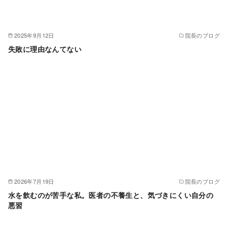
2025年9月12日
院長のブログ
失敗に理由なんてない
2026年7月19日
院長のブログ
水を飲むのが苦手な私。医者の不養生と、気づきにくい自分の
悪習