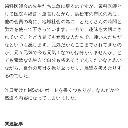
歯科医師会の先生たちに急に戻るのですが、歯科医師と
して医院を経営・運営しながら、浜松市の市民の為に、
他の会員の為に、地域社会の為に、とたくさんの時間と
労力を使って下さっています。一方で、趣味も大切にさ
れていて、とどう見ても元気な人たちで、凄い人たちだ
なといつも感じます。元気だからここまでされてきたの
か、元々元気で今も元気！なのかは分かりませんが、と
ても素敵な先生方で自分も将来そうでありたいなと思い
ながら、自分の毎日を振り返ったり、展望を考えたりす
るのでした。
昨日受けたMSのレポートを書くつもりが、なんだか全
然違う内容になってしまいました。
関連記事