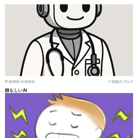
2025年12月20日
院長のブログ
頼もしいAI