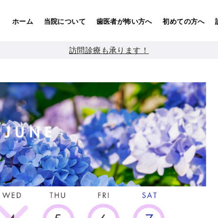
ホーム
当院について
歯医者が怖い方へ
初めての方へ
訪問診療も承ります！