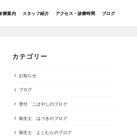
診療案内
スタッフ紹介
アクセス・診療時間
ブログ
カテゴリー
お知らせ
ブログ
受付 こばやしのブログ
衛生士 はづきのブログ
衛生士 よしむらのブログ