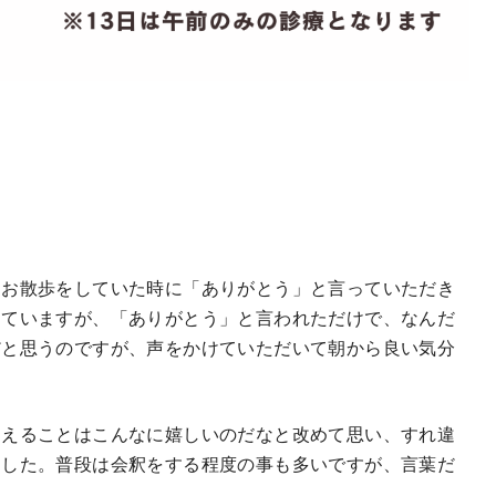
、お散歩をしていた時に「ありがとう」と言っていただき
していますが、「ありがとう」と言われただけで、なんだ
だと思うのですが、声をかけていただいて朝から良い気分
らえることはこんなに嬉しいのだなと改めて思い、すれ違
ました。普段は会釈をする程度の事も多いですが、言葉だ