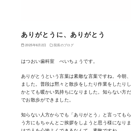
ありがとうに、ありがとう
2025年6月2日
院長のブログ
はつおい歯科室 べいちょうです。
ありがとうという言葉は素敵な言葉ですね。今朝
ました。普段は黙々と散歩をしたり作業をしたり
かとても暖かい気持ちになりました。知らない方
でお散歩ができました。
知らない人方からでも「ありがとう」と言っても
う方にもちゃんとご挨拶をしようと思う様になり
けで人を心地よくできるなんて、素敵ですね。