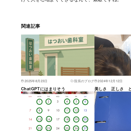
関連記事
2025年8月23日
院長のブログ
2024年12月12日
ChatGPTにはまりそう
美しさ 正しさ 