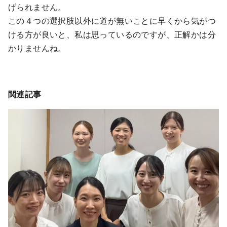
げられません。
この４つの選択肢以外に道が無いことに早くから気がつ
ける方が良いと、私は思っているのですが、正解かは分
かりませんね。
関連記事