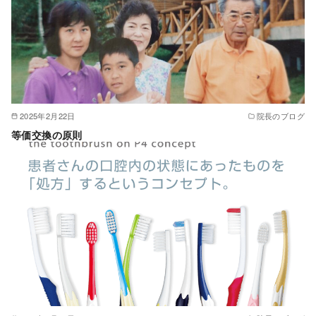
2025年2月22日
院長のブログ
等価交換の原則