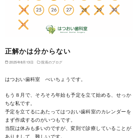
正解かは分からない
2025年8月13日
院長のブログ
はつおい歯科室 べいちょうです。
もう８月で、そろそろ年始も予定を立て始める、せっか
ちな私です。
予定を立てるにあたってはつおい歯科室のカレンダーを
まず作成するのがいつもです。
当院は休みも多いのですが、変則で診療していることが
ありまして、難しいです。