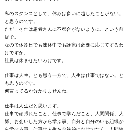
私のスタンスとして、休みは多いに越したことがない。
と思うのです。
ただ、それは患者さんに不都合がないように、という前
提で。
なので休診日でも連休中でも診療は必要に応じてするわ
けですが。
社員は休ませたいわけです。
仕事は人生。とも思う一方で、人生は仕事ではない。と
も思うのです。
何言ってるか分かりませんね。
仕事は人生だと思います。
仕事で頑張れたこと、仕事で学んだこと、人間関係、人
脈、お会いした方から学ぶ事、自分と自分のいる組織か
ら学べる事、仕事は人生を金銭的にだけでなく、人間性