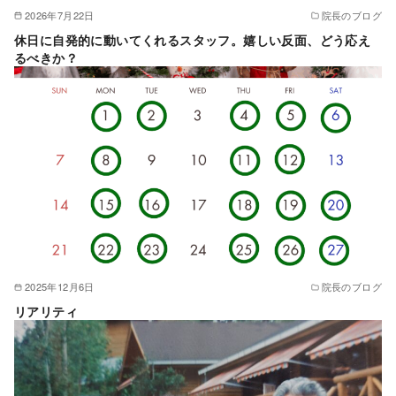
2026年7月22日
院長のブログ
休日に自発的に動いてくれるスタッフ。嬉しい反面、どう応え
るべきか？
2025年12月6日
院長のブログ
リアリティ