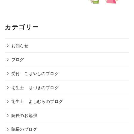
カテゴリー
お知らせ
ブログ
受付 こばやしのブログ
衛生士 はづきのブログ
衛生士 よしむらのブログ
院長のお勉強
院長のブログ