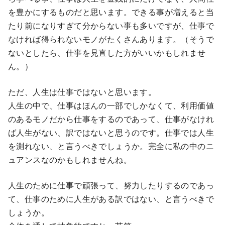
を豊かにするものだと思います。できる事が増えると当
たり前になりすぎて分からない事も多いですが、仕事で
なければ得られないモノがたくさんあります。（そうで
ないとしたら、仕事を見直した方がいいかもしれませ
ん。）
ただ、人生は仕事ではないと思います。
人生の中で、仕事はほんの一部でしかなくて、利用価値
のあるモノだから仕事をするのであって、仕事がなけれ
ば人生がない、訳ではないと思うのです。仕事では人生
を測れない、と言うべきでしょうか。完全に私の中のニ
ュアンスなのかもしれませんね。
人生のために仕事で頑張って、努力したりするのであっ
て、仕事のために人生がある訳ではない、と言うべきで
しょうか。