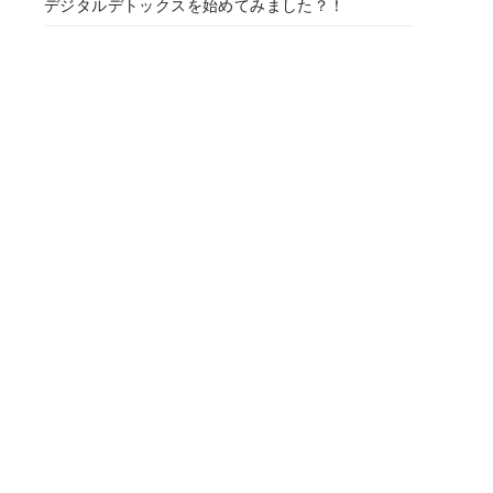
デジタルデトックスを始めてみました？！