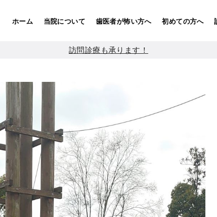
ホーム
当院について
歯医者が怖い方へ
初めての方へ
訪問診療も承ります！