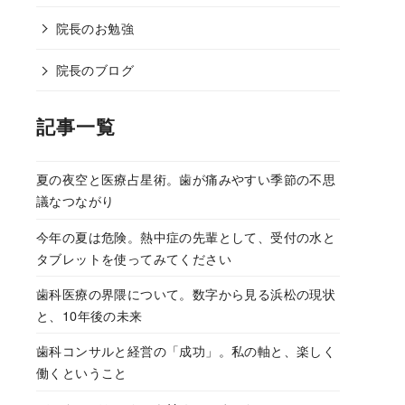
院長のお勉強
院長のブログ
記事一覧
夏の夜空と医療占星術。歯が痛みやすい季節の不思
議なつながり
今年の夏は危険。熱中症の先輩として、受付の水と
タブレットを使ってみてください
歯科医療の界隈について。数字から見る浜松の現状
と、10年後の未来
歯科コンサルと経営の「成功」。私の軸と、楽しく
働くということ