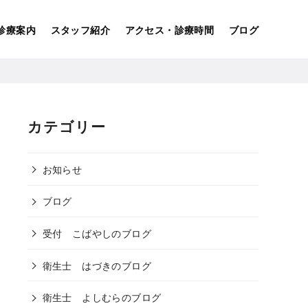
診療案内
スタッフ紹介
アクセス・診療時間
ブログ
カテゴリー
お知らせ
ブログ
受付 こばやしのブログ
衛生士 はづきのブログ
衛生士 よしむらのブログ