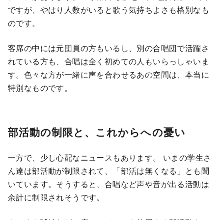
ですが、やはり人数がいると歌う気持ちよさも格別なも
のです。
客席の中には元団員の方もいるし、別の合唱団で活躍さ
れている方も、合唱は全く初めての人もいらっしゃいま
す。色々な方が一緒に声を合わせるあの空間は、本当に
特別なものです。
部活動の制限と、これからへの憂い
一方で、少し心配なニュースもあります。 いまの学生さ
ん達は部活動が制限されて、「部活は無くなる」とも聞
いています。そうすると、合唱など声や音が出る活動は
余計に制限されそうです。