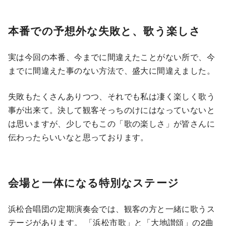
本番での予想外な失敗と、歌う楽しさ
実は今回の本番、今までに間違えたことがない所で、今
までに間違えた事のない方法で、盛大に間違えました。
失敗もたくさんありつつ、それでも私は凄く楽しく歌う
事が出来て。決して観客そっちのけにはなっていないと
は思いますが、少しでもこの「歌の楽しさ」が皆さんに
伝わったらいいなと思っております。
会場と一体になる特別なステージ
浜松合唱団の定期演奏会では、観客の方と一緒に歌うス
テージがあります。 「浜松市歌」と「大地讃頌」の2曲