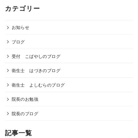
カテゴリー
お知らせ
ブログ
受付 こばやしのブログ
衛生士 はづきのブログ
衛生士 よしむらのブログ
院長のお勉強
院長のブログ
記事一覧