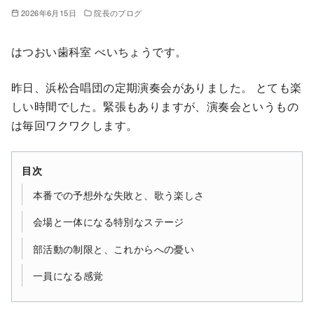
2026年6月15日
院長のブログ
はつおい歯科室 べいちょうです。
昨日、浜松合唱団の定期演奏会がありました。 とても楽
しい時間でした。緊張もありますが、演奏会というもの
は毎回ワクワクします。
目次
本番での予想外な失敗と、歌う楽しさ
会場と一体になる特別なステージ
部活動の制限と、これからへの憂い
一員になる感覚