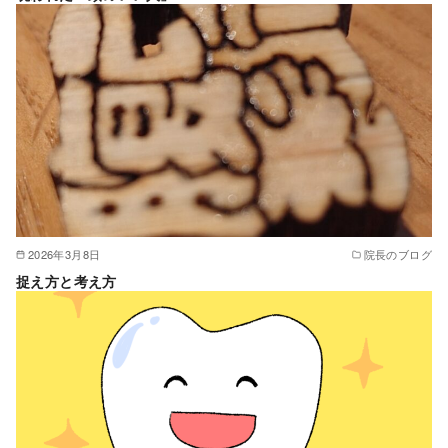
2026年3月8日
院長のブログ
捉え方と考え方