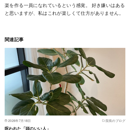
楽を作る一員になれているという感覚。 好き嫌いはある
と思いますが、私はこれが楽しくて仕方がありません。
関連記事
2026年7月18日
院長のブログ
呪われた「頭のいい人」