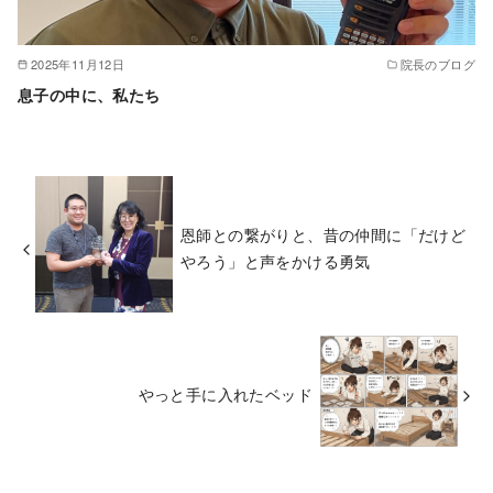
2025年11月12日
院長のブログ
息子の中に、私たち
恩師との繋がりと、昔の仲間に「だけど
やろう」と声をかける勇気
やっと手に入れたベッド