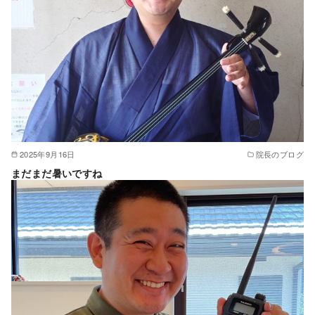
2025年9月16日
院長のブログ
まだまだ暑いですね