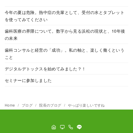
今年の夏は危険。熱中症の先輩として、受付の水とタブレット
を使ってみてください
歯科医療の界隈について。数字から見る浜松の現状と、10年後
の未来
歯科コンサルと経営の「成功」。私の軸と、楽しく働くという
こと
デジタルデトックスを始めてみました？！
セミナーに参加しました
Home
ブログ
院長のブログ
やっぱり楽しいですね