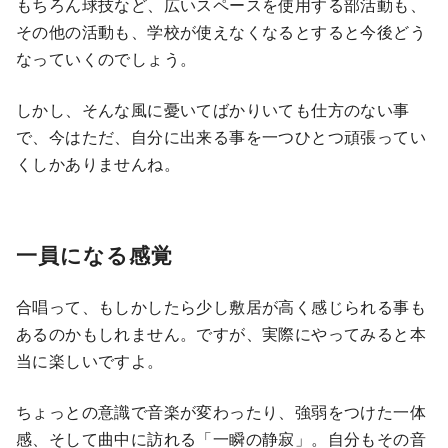
もちろん球技など、広いスペースを使用する部活動も、
その他の活動も、学校が使えなくなるとすると今後どう
なっていくのでしょう。
しかし、そんな風に憂いてばかりいても仕方のない事
で、今はただ、自分に出来る事を一つひとつ頑張ってい
くしかありませんね。
一員になる感覚
合唱って、もしかしたら少し敷居が高く感じられる事も
あるのかもしれません。ですが、実際にやってみると本
当に楽しいですよ。
ちょっとの意識で音楽が変わったり、強弱をつけた一体
感、そして曲中に訪れる「一瞬の静寂」。自分もその音