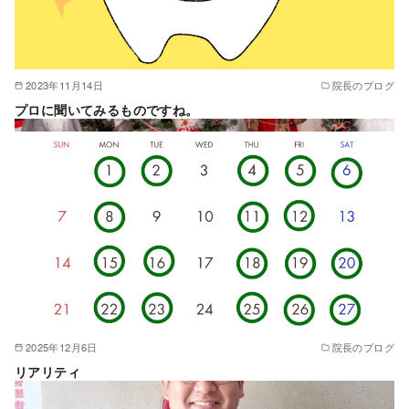
2023年11月14日
院長のブログ
プロに聞いてみるものですね。
2025年12月6日
院長のブログ
リアリティ