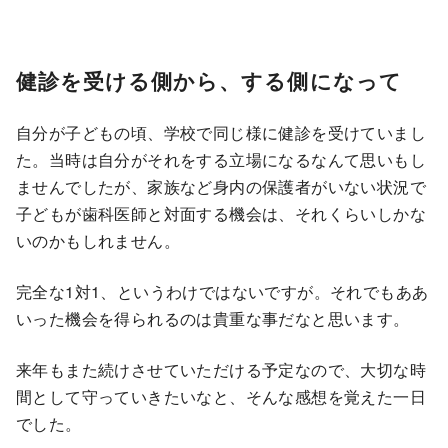
健診を受ける側から、する側になって
自分が子どもの頃、学校で同じ様に健診を受けていまし
た。当時は自分がそれをする立場になるなんて思いもし
ませんでしたが、家族など身内の保護者がいない状況で
子どもが歯科医師と対面する機会は、それくらいしかな
いのかもしれません。
完全な1対1、というわけではないですが。それでもああ
いった機会を得られるのは貴重な事だなと思います。
来年もまた続けさせていただける予定なので、大切な時
間として守っていきたいなと、そんな感想を覚えた一日
でした。