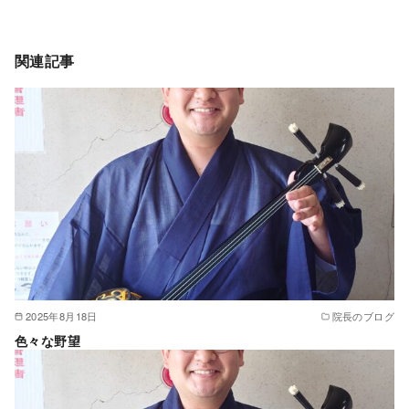
関連記事
2025年8月18日
院長のブログ
色々な野望