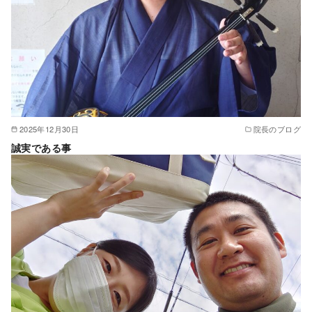
2025年12月30日
院長のブログ
誠実である事