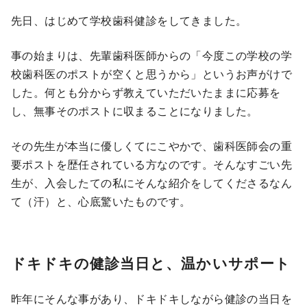
先日、はじめて学校歯科健診をしてきました。
事の始まりは、先輩歯科医師からの「今度この学校の学
校歯科医のポストが空くと思うから」というお声がけで
した。何とも分からず教えていただいたままに応募を
し、無事そのポストに収まることになりました。
その先生が本当に優しくてにこやかで、歯科医師会の重
要ポストを歴任されている方なのです。そんなすごい先
生が、入会したての私にそんな紹介をしてくださるなん
て（汗）と、心底驚いたものです。
ドキドキの健診当日と、温かいサポート
昨年にそんな事があり、ドキドキしながら健診の当日を