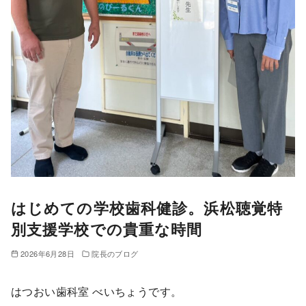
はじめての学校歯科健診。浜松聴覚特
別支援学校での貴重な時間
2026年6月28日
院長のブログ
はつおい歯科室 べいちょうです。