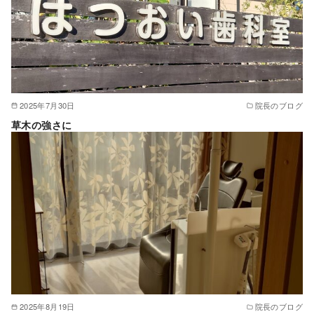
2025年7月30日
院長のブログ
草木の強さに
2025年8月19日
院長のブログ