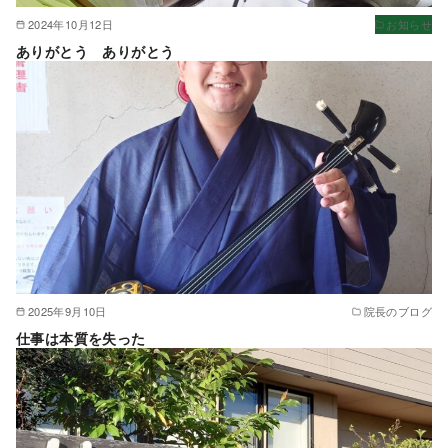
2024年10月12日
お知らせ
ありがとう ありがとう
2025年9月10日
院長のブログ
仕事は本質を失った