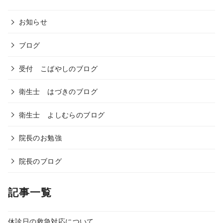
お知らせ
ブログ
受付 こばやしのブログ
衛生士 はづきのブログ
衛生士 よしむらのブログ
院長のお勉強
院長のブログ
記事一覧
休診日の救急対応について