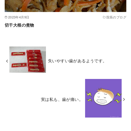
2023年4月9日
院長のブログ
切干大根の煮物
失いやすい歯があるようです。
実は私も、歯が痛い。