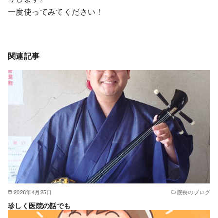
一度使ってみてください！
関連記事
2026年4月25日
院長のブログ
珍しく医院の話でも