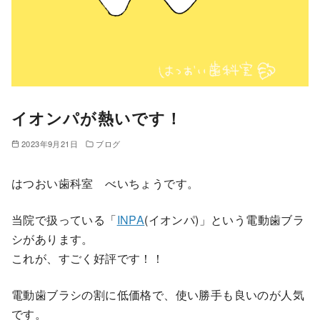
イオンパが熱いです！
2023年9月21日
ブログ
はつおい歯科室 べいちょうです。
当院で扱っている「
INPA
(イオンパ)」という電動歯ブラ
シがあります。
これが、すごく好評です！！
電動歯ブラシの割に低価格で、使い勝手も良いのが人気
です。