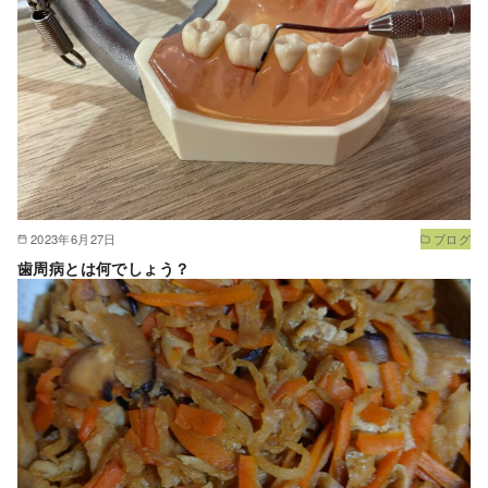
2023年6月27日
ブログ
歯周病とは何でしょう？