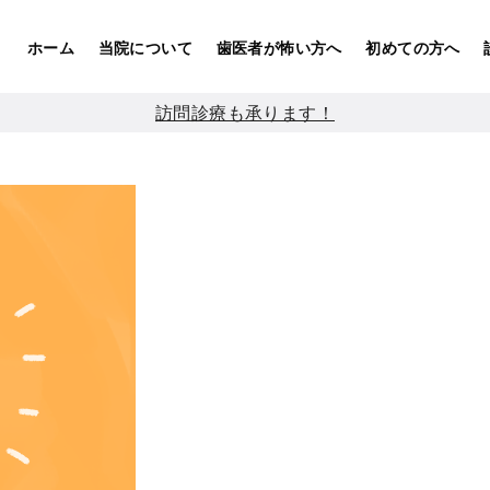
ホーム
当院について
歯医者が怖い方へ
初めての方へ
訪問診療も承ります！