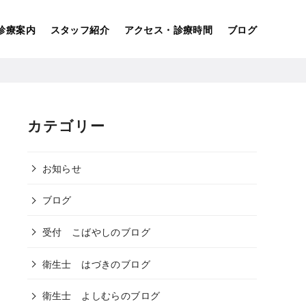
診療案内
スタッフ紹介
アクセス・診療時間
ブログ
カテゴリー
お知らせ
ブログ
受付 こばやしのブログ
衛生士 はづきのブログ
衛生士 よしむらのブログ