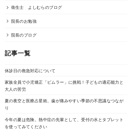
衛生士 よしむらのブログ
院長のお勉強
院長のブログ
記事一覧
休診日の救急対応について
家族全員で小児矯正「ビムラー」に挑戦！子どもの適応能力と
大人の苦労
夏の夜空と医療占星術。歯が痛みやすい季節の不思議なつなが
り
今年の夏は危険。熱中症の先輩として、受付の水とタブレット
を使ってみてください