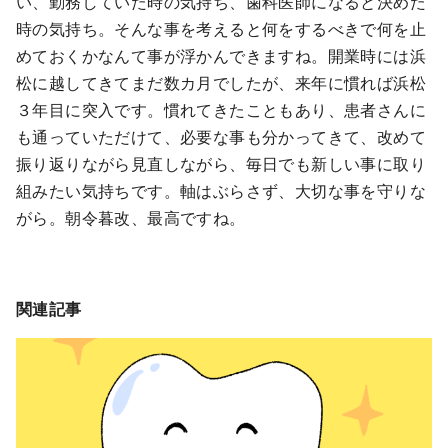
い、勤務していた時の気持ち、歯科医師になると決めた
時の気持ち。そんな事を考えると何をするべきで何を止
めておくかなんて事が浮かんできますね。開業時には浜
松に越してきてまだ数カ月でしたが、来年に慣れば浜松
３年目に突入です。慣れてきたこともあり、患者さんに
も通っていただけて、必要な事も分かってきて、改めて
振り返りながら見直しながら、毎日でも新しい事に取り
組みたい気持ちです。軸はぶらさず、大切な事を守りな
がら。朝令暮改、最高ですね。
関連記事