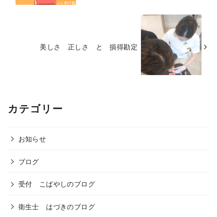
美しさ 正しさ と 損得勘定
カテゴリー
お知らせ
ブログ
受付 こばやしのブログ
衛生士 はづきのブログ