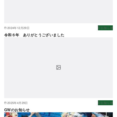
2024年12月29日
お知らせ
令和６年 ありがとうございました
2025年4月29日
お知らせ
GWのお知らせ