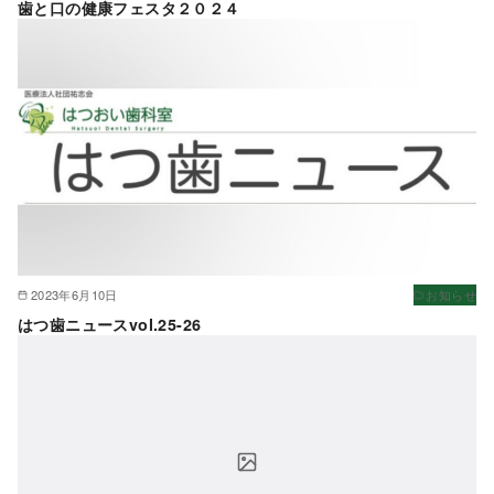
歯と口の健康フェスタ２０２４
2023年6月10日
お知らせ
はつ歯ニュースvol.25-26