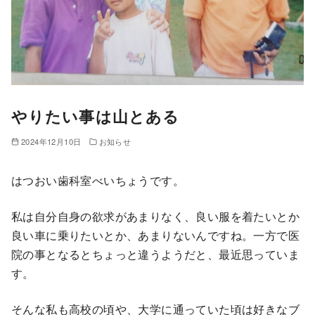
やりたい事は山とある
2024年12月10日
お知らせ
はつおい歯科室べいちょうです。
私は自分自身の欲求があまりなく、良い服を着たいとか
良い車に乗りたいとか、あまりないんですね。一方で医
院の事となるとちょっと違うようだと、最近思っていま
す。
そんな私も高校の頃や、大学に通っていた頃は好きなブ