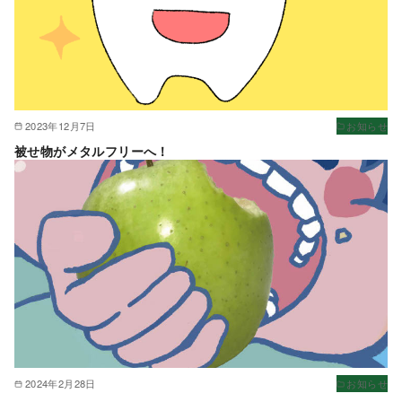
2023年12月7日
お知らせ
被せ物がメタルフリーへ！
2024年2月28日
お知らせ