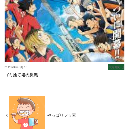
2024年3月16日
お知らせ
ゴミ捨て場の決戦
やっぱりフッ素