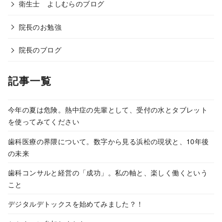
衛生士 よしむらのブログ
院長のお勉強
院長のブログ
記事一覧
今年の夏は危険。熱中症の先輩として、受付の水とタブレット
を使ってみてください
歯科医療の界隈について。数字から見る浜松の現状と、10年後
の未来
歯科コンサルと経営の「成功」。私の軸と、楽しく働くという
こと
デジタルデトックスを始めてみました？！