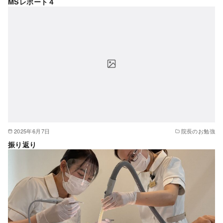
MSレポート４
2025年6月7日
院長のお勉強
振り返り