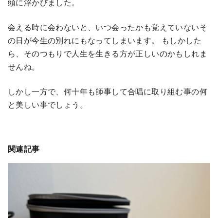
頭に浮かびました。
会える時に会わないと、いつ会ったかも覚えていないそ
の日が今生の別れにもなってしまいます。 もしかした
ら、そのつもりで人生を生きる方が正しいのかもしれま
せんね。
しかし一方で、何十年も師事して合唱に取り組む事の何
と美しい事でしょう。
関連記事