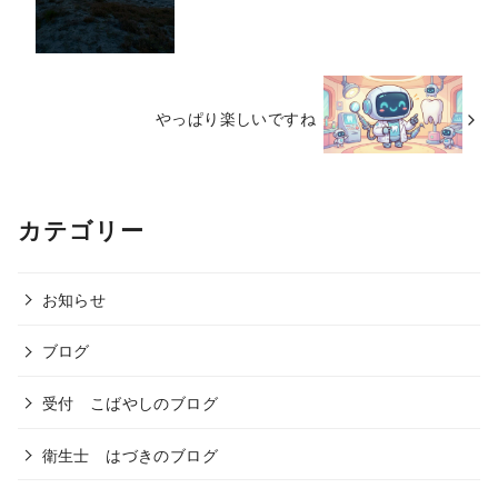
やっぱり楽しいですね
カテゴリー
お知らせ
ブログ
受付 こばやしのブログ
衛生士 はづきのブログ