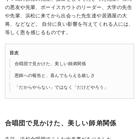
の悪友や先輩、ボーイスカウトのリーダー、大学の先生
や先輩、浜松に来てから出会った先生達や居酒屋の大
将、などなど。 自分に良い影響を与えてくれる人には、
等しく恩を感じるものです。
目次
合唱団で見かけた、美しい師弟関係
恩師への報告と、喜んでもらえる嬉しさ
「だからやらない」ではなく「だけどやろう」
合唱団で見かけた、美しい師弟関係
先日、浜松合唱団でこんな出来事がありました。