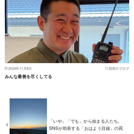
2024年11月8日
院長のブログ
みんな最善を尽くしてる
「いや」「でも」から始まる人たち。
SNSが助長する「おはよう目線」の罠