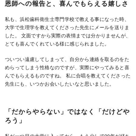
恩師への報告と、喜んでもらえる嬉しさ
私も、浜松歯科衛生士専門学校で教える事になった時、
大学で生理学を教えてくださった先生にメールを送りま
した。 文面ですから実際の表情までは分かりませんが、
とても喜んでくれている様に感じられました。
ついつい遠慮してしまって、自分から連絡を取るのをた
めらってしまう性格なのですが、実際にやってみると喜
んでもらえるものですね。 私に合唱を教えてくださった
先生にも、いつかお会いしたいなと思いました。
「だからやらない」ではなく「だけどや
ろう」
私が一つ目の大学に入ってから、もう少しで20年が経ち