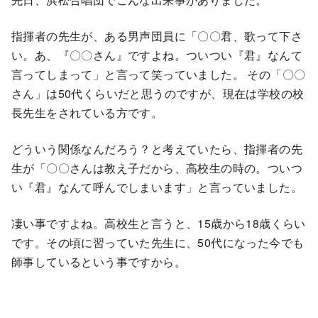
指揮者の先生が、ある男声団員に「〇〇君、歌って下さ
い。あ、『〇〇さん』ですよね。ついつい『君』なんて
言ってしまって」と言って笑っていました。 その「〇〇
さん」は50代くらいだと思うのですが、現在は学校の校
長先生をされている方です。
どういう関係なんだろう？と考えていたら、指揮者の先
生が「〇〇さんは教え子だから、高校生の時の。ついつ
い『君』なんて呼んでしまいます」と言っていました。
凄い事ですよね。高校生と言うと、15歳から18歳くらい
です。その頃に習っていた先生に、50代になった今でも
師事しているという事ですから。