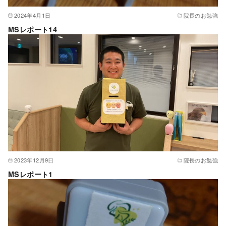
2024年4月1日
院長のお勉強
MSレポート14
2023年12月9日
院長のお勉強
MSレポート1