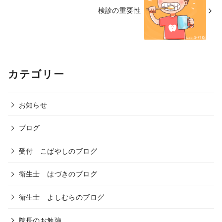
検診の重要性
カテゴリー
お知らせ
ブログ
受付 こばやしのブログ
衛生士 はづきのブログ
衛生士 よしむらのブログ
院長のお勉強