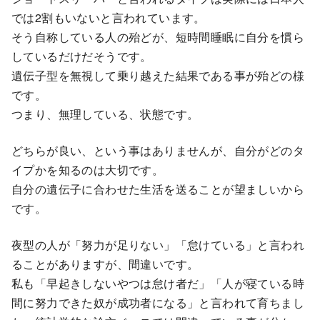
では2割もいないと言われています。
そう自称している人の殆どが、短時間睡眠に自分を慣ら
しているだけだそうです。
遺伝子型を無視して乗り越えた結果である事が殆どの様
です。
つまり、無理している、状態です。
どちらが良い、という事はありませんが、自分がどのタ
イプかを知るのは大切です。
自分の遺伝子に合わせた生活を送ることが望ましいから
です。
夜型の人が「努力が足りない」「怠けている」と言われ
ることがありますが、間違いです。
私も「早起きしないやつは怠け者だ」「人が寝ている時
間に努力できた奴が成功者になる」と言われて育ちまし