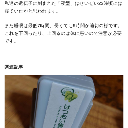
私達の遺伝子に刻まれた「夜型」はせいぜい22時頃には
寝ていたかと思われます。
また睡眠は最低7時間、長くても9時間が適切の様です。
これを下回ったり、上回るのは体に悪いので注意が必要
です。
関連記事