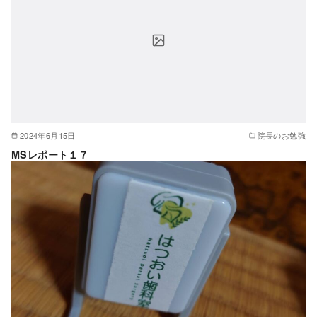
2024年6月15日
院長のお勉強
MSレポート１７