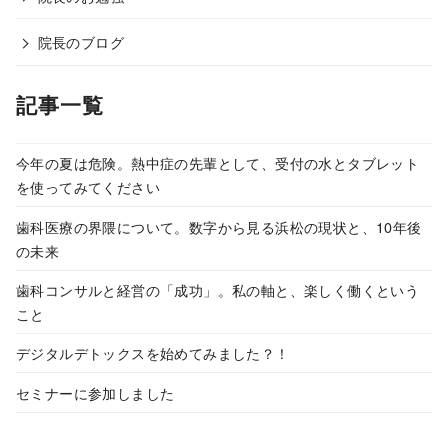
院長のブログ
記事一覧
今年の夏は危険。熱中症の先輩として、受付の水とタブレット
を使ってみてください
歯科医療の界隈について。数字から見る浜松の現状と、10年後
の未来
歯科コンサルと経営の「成功」。私の軸と、楽しく働くという
こと
デジタルデトックスを始めてみました？！
セミナーに参加しました