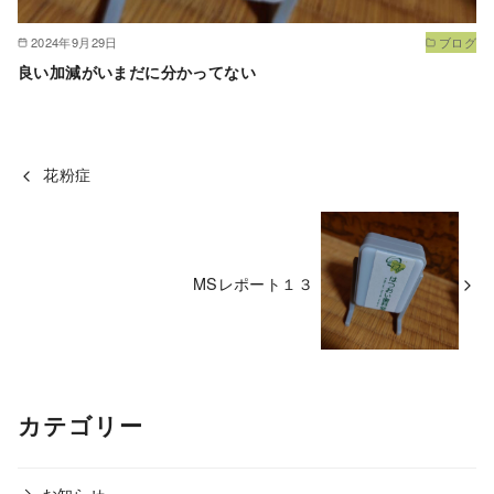
2024年9月29日
ブログ
良い加減がいまだに分かってない
花粉症
MSレポート１３
カテゴリー
お知らせ