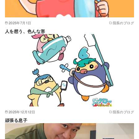
2025年7月1日
院長のブログ
人を想う、色んな形
2025年12月12日
院長のブログ
頑張る息子