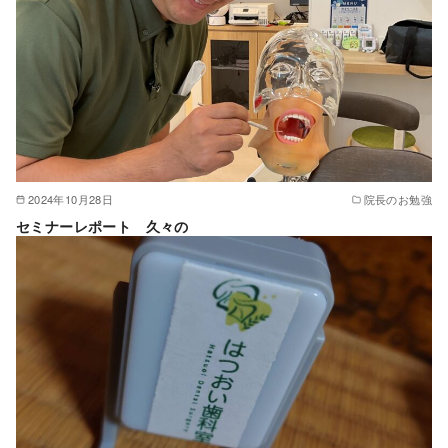
2024年10月28日
院長のお勉強
セミナーレポート 久々の