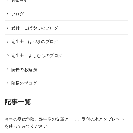
ブログ
受付 こばやしのブログ
衛生士 はづきのブログ
衛生士 よしむらのブログ
院長のお勉強
院長のブログ
記事一覧
今年の夏は危険。熱中症の先輩として、受付の水とタブレット
を使ってみてください