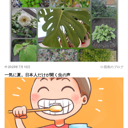
2023年7月15日
院長のブログ
一気に夏。日本人だけが聞く虫の声